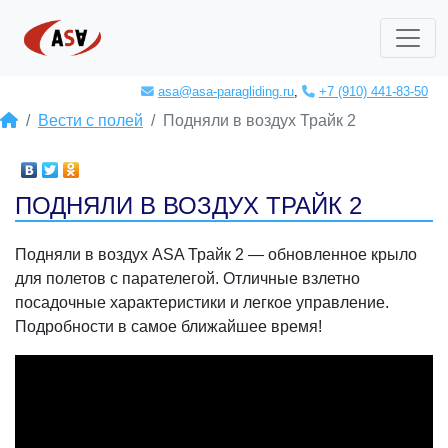
asa@asa-paragliding.ru
,
+7 (910) 441-83-50
Вести с полей
Подняли в воздух Трайк 2
ПОДНЯЛИ В ВОЗДУХ ТРАЙК 2
Подняли в воздух ASA Трайк 2 — обновленное крыло
для полетов с парателегой. Отличные взлетно
посадочные характеристики и легкое управление.
Подробности в самое ближайшее время!