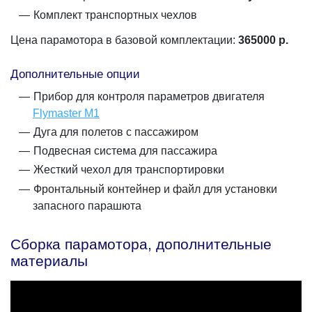
Комплект транспортных чехлов
Цена парамотора в базовой комплектации:
365000
р.
Дополнительные опции
Прибор для контроля параметров двигателя
Flymaster M1
Дуга для полетов с пассажиром
Подвесная система для пассажира
Жесткий чехол для транспортировки
Фронтальный контейнер и файл для установки
запасного парашюта
Сборка парамотора, дополнительные
материалы