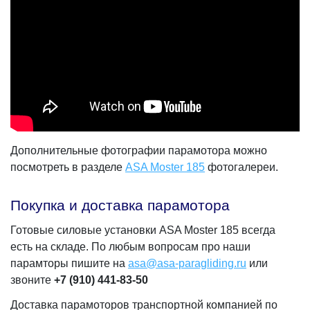
Дополнительные фотографии парамотора можно
посмотреть в разделе
ASA Moster 185
фотогалереи.
Покупка и доставка парамотора
Готовые силовые установки ASA Moster 185 всегда
есть на складе. По любым вопросам про наши
парамторы пишите на
asa@asa-paragliding.ru
или
звоните
+7 (910) 441-83-50
Доставка парамоторов транспортной компанией по