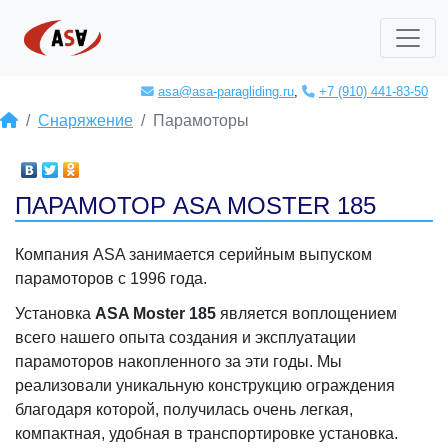
asa@asa-paragliding.ru
,
+7 (910) 441-83-50
Снаряжение
Парамоторы
ПАРАМОТОР ASA MOSTER 185
Компания ASA занимается серийным выпуском
парамоторов с 1996 года.
Установка
ASA
Moster 185
является воплощением
всего нашего опыта создания и эксплуатации
парамоторов накопленного за эти годы. Мы
реализовали уникальную конструкцию ограждения
благодаря которой, получилась очень легкая,
компактная, удобная в транспортировке установка.